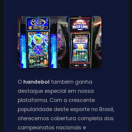
O
handebol
também ganha
destaque especial em nossa
plataforma. Com a crescente
popularidade deste esporte no Brasil,
oferecemos cobertura completa dos
campeonatos nacionais e