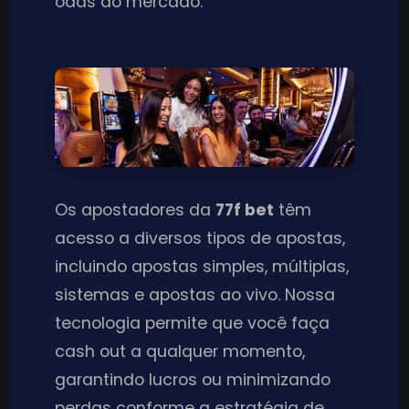
odds do mercado.
Os apostadores da
77f bet
têm
acesso a diversos tipos de apostas,
incluindo apostas simples, múltiplas,
sistemas e apostas ao vivo. Nossa
tecnologia permite que você faça
cash out a qualquer momento,
garantindo lucros ou minimizando
perdas conforme a estratégia de