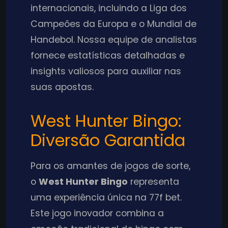
internacionais, incluindo a Liga dos
Campeões da Europa e o Mundial de
Handebol. Nossa equipe de analistas
fornece estatísticas detalhadas e
insights valiosos para auxiliar nas
suas apostas.
West Hunter Bingo:
Diversão Garantida
Para os amantes de jogos de sorte,
o
West Hunter Bingo
representa
uma experiência única na 77f bet.
Este jogo inovador combina a