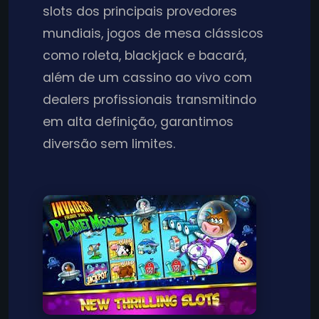
slots dos principais provedores
mundiais, jogos de mesa clássicos
como roleta, blackjack e bacará,
além de um cassino ao vivo com
dealers profissionais transmitindo
em alta definição, garantimos
diversão sem limites.