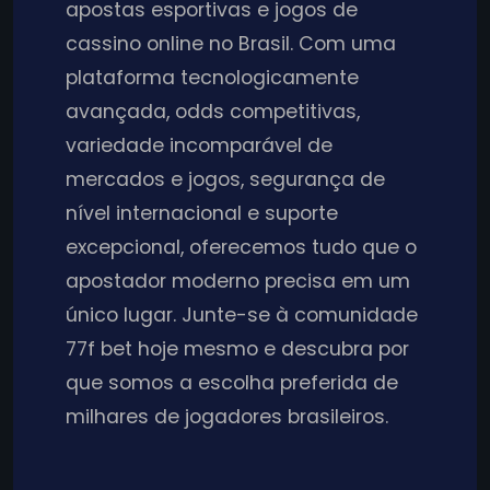
apostas esportivas e jogos de
cassino online no Brasil. Com uma
plataforma tecnologicamente
avançada, odds competitivas,
variedade incomparável de
mercados e jogos, segurança de
nível internacional e suporte
excepcional, oferecemos tudo que o
apostador moderno precisa em um
único lugar. Junte-se à comunidade
77f bet hoje mesmo e descubra por
que somos a escolha preferida de
milhares de jogadores brasileiros.