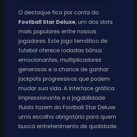
O destaque fica por conta do
Football Star Deluxe
, um dos slots
mais populares entre nossos
jogadores. Este jogo temático de
futebol oferece rodadas bônus
emocionantes, multiplicadores
generosos e a chance de ganhar
jackpots progressivos que podem
mudar sua vida. A interface gráfica
impressionante e a jogabilidade
fluida fazem do Football Star Deluxe
uma escolha obrigatória para quem
busca entretenimento de qualidade.