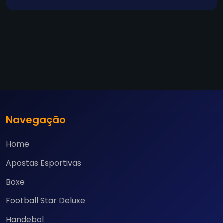
Navegação
Home
Apostas Esportivas
Boxe
Football Star Deluxe
Handebol